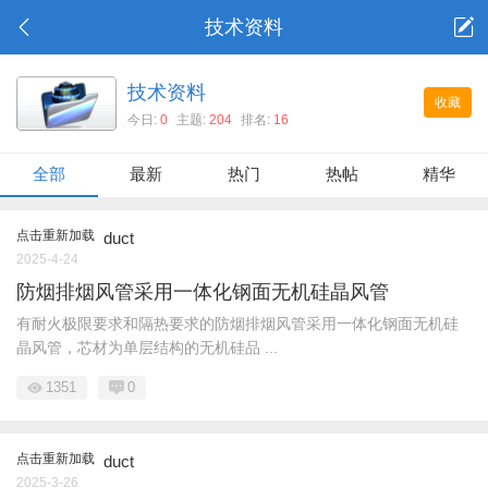
技术资料
技术资料
收藏
今日:
0
主题:
204
排名:
16
全部
最新
热门
热帖
精华
点击重新加载
duct
2025-4-24
防烟排烟风管采用一体化钢面无机硅晶风管
有耐火极限要求和隔热要求的防烟排烟风管采用一体化钢面无机硅
晶风管，芯材为单层结构的无机硅品 ...
1351
0
点击重新加载
duct
2025-3-26