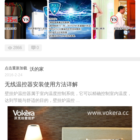
2866
0
点击重新加载
沃的家
2016-2-24
无线温控器安装使用方法详解
壁挂炉温控器属于室内温度控制系统，它可以精确控制室内温度，
达到节能与舒适的目的，壁挂炉温控 ...