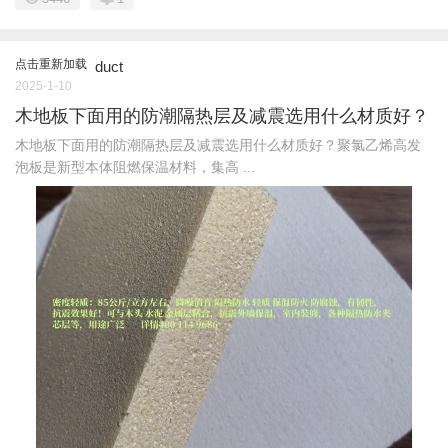
点击重新加载
duct
2025-1-10
木地板下面用的防潮隔热层及减震选用什么材质好？
木地板下面用的防潮隔热层及减震选用什么材质好？聚氯乙烯高发
泡板是新型本体阻燃保温材料，集高 ...