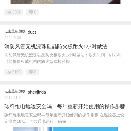
3309
0
点击重新加载
duct
2024-6-30
消防风管无机漂珠硅晶防火板耐火1小时做法
消防风管无机漂珠硅晶防火板耐火1小时做法：耐火时间：≥1小时
（能提供权威机构的防火型式检验报 ...
5106
0
点击重新加载
shenjinda
2016-11-9
碳纤维电地暖安全吗—每年重新开始使用的操作步骤
碳纤维电地暖安全吗—每年重新开始使用的操作步骤 在温控器上设
定温度18℃。连续通电运行，确保 ...